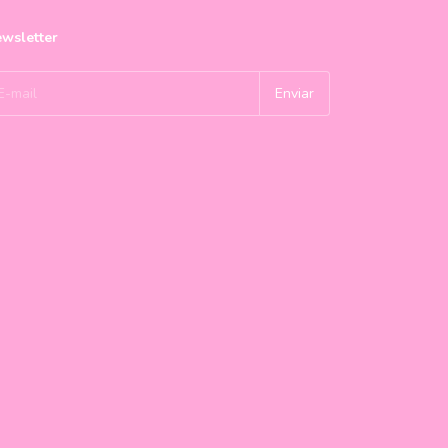
wsletter