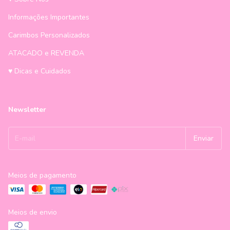
Informações Importantes
Carimbos Personalizados
ATACADO e REVENDA
♥ Dicas e Cuidados
Newsletter
Meios de pagamento
Meios de envio