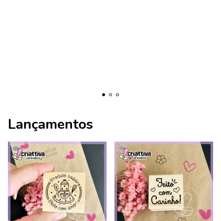
Lançamentos