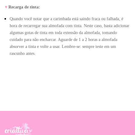
♥
Recarga de tinta:
Quando você notar que a carimbada está saindo fraca ou falhada, é 
hora de recarregar sua almofada com tinta. Neste caso, basta adicionar 
algumas gotas de tinta em toda extensão da almofada, tomando 
cuidado para não encharcar. Aguarde de 1 a 2 horas a almofada 
absorver a tinta e volte a usar. Lembre-se: sempre teste em um 
rascunho antes.