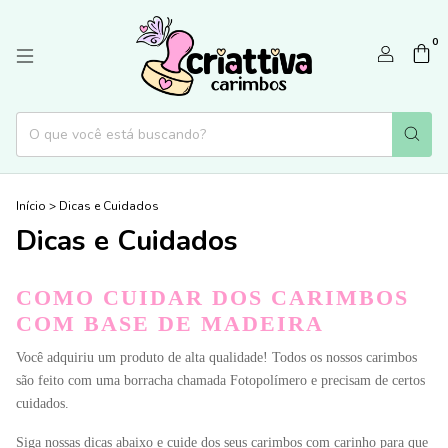
0
Início
>
Dicas e Cuidados
Dicas e Cuidados
COMO CUIDAR DOS CARIMBOS 
COM BASE DE MADEIRA
Você adquiriu um produto de alta qualidade! Todos os nossos carimbos 
são feito com uma borracha chamada Fotopolímero e precisam de certos 
cuidados.
Siga nossas dicas abaixo e cuide dos seus carimbos com carinho para que 