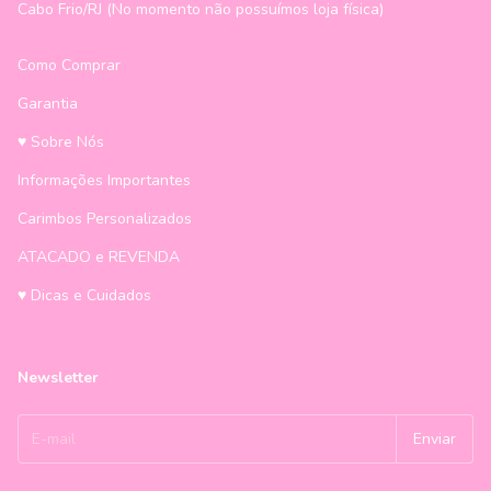
Cabo Frio/RJ (No momento não possuímos loja física)
Como Comprar
Garantia
♥ Sobre Nós
Informações Importantes
Carimbos Personalizados
ATACADO e REVENDA
♥ Dicas e Cuidados
Newsletter