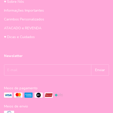
♥ Sobre Nós
Informações Importantes
Carimbos Personalizados
ATACADO e REVENDA
♥ Dicas e Cuidados
Newsletter
Meios de pagamento
Meios de envio