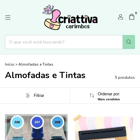
0
Início
>
Almofadas e Tintas
Almofadas e Tintas
5 produtos
Ordenar por:
Filtrar
Mais vendidos